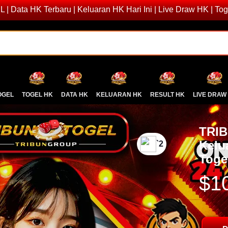
 Data HK Terbaru | Keluaran HK Hari Ini | Live Draw HK | To
OGEL
TOGEL HK
DATA HK
KELUARAN HK
RESULT HK
LIVE DRAW
TRIB
Kelua
`2
Toge
$1